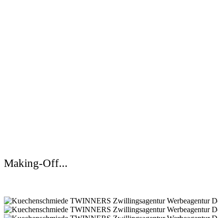
Making-Off...