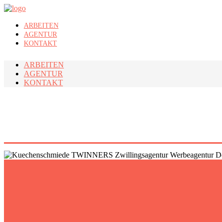
ARBEITEN
AGENTUR
KONTAKT
ARBEITEN
AGENTUR
KONTAKT