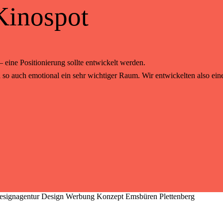
Kinospot
ine Positionierung sollte entwickelt werden.
auch emotional ein sehr wichtiger Raum. Wir entwickelten also eine 