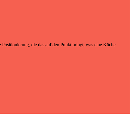
Positionierung, die das auf den Punkt bringt, was eine Küche